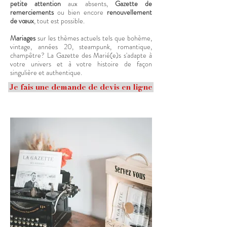
petite attention
aux absents,
Gazette de
remerciements
ou bien encore
renouvellement
de
vœux
, tout est possible.
Mariages
sur les thèmes actuels tels que bohème,
vintage, années 20, steampunk, romantique,
champêtre? La Gazette des Marié(e)s s'adapte à
votre univers et à votre histoire de façon
singulière et authentique.
Je fais une demande de devis en ligne