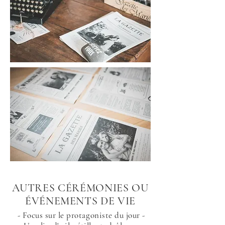
AUTRES CÉRÉMONIES OU
ÉVÉNEMENTS DE VIE
- Focus sur le protagoniste du jour -