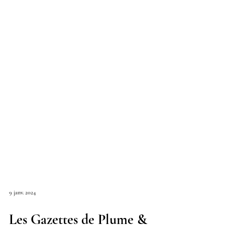
9 janv. 2024